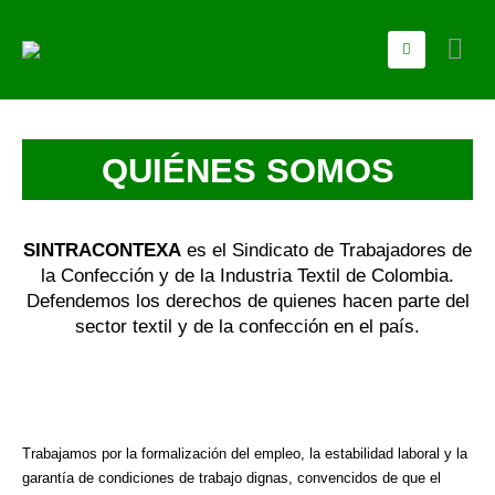
QUIÉNES SOMOS
SINTRACONTEXA
es el Sindicato de Trabajadores de
la Confección y de la Industria Textil de Colombia.
Defendemos los derechos de quienes hacen parte del
sector textil y de la confección en el país.
Trabajamos por la formalización del empleo, la estabilidad laboral y la
garantía de condiciones de trabajo dignas, convencidos de que el