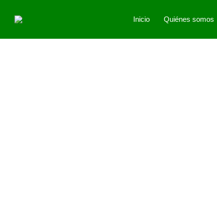
Inicio
Quiénes somos